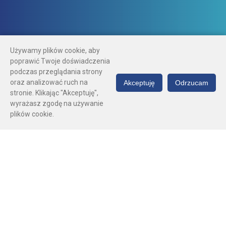
Używamy plików cookie, aby
poprawić Twoje doświadczenia
podczas przeglądania strony
oraz analizować ruch na
Akceptuję
Odrzucam
stronie. Klikając "Akceptuję",
wyrażasz zgodę na używanie
plików cookie.
Zarządzaj
turniejami bez