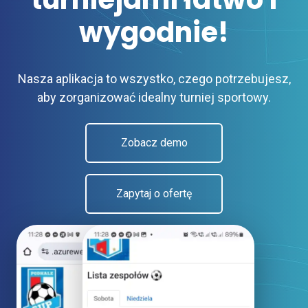
wygodnie!
Nasza aplikacja to wszystko, czego potrzebujesz,
aby zorganizować idealny turniej sportowy.
Zobacz demo
Zapytaj o ofertę